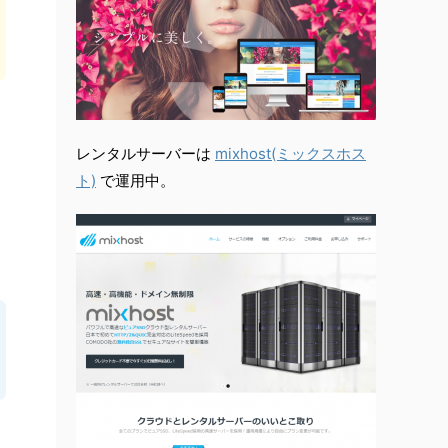
レンタルサーバーは
mixhost(ミックスホス
ト)
で運用中。