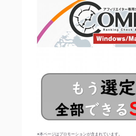
※本ページはプロモーションが含まれています。