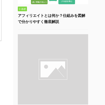
0 基礎
アフィリエイトとは何か？仕組みを図解
で分かりやすく徹底解説