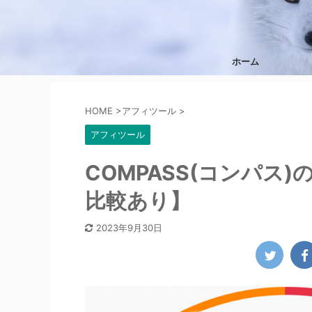
ホーム
HOME
>
アフィツール
>
アフィツール
COMPASS(コンパス
比較あり】
2023年9月30日