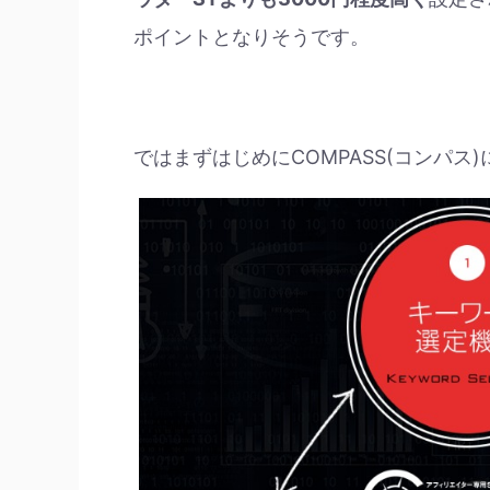
ポイントとなりそうです。
ではまずはじめにCOMPASS(コンパス