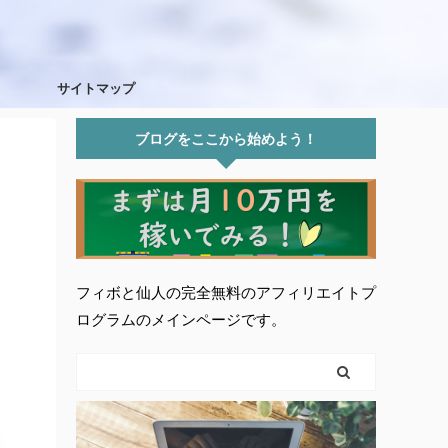
サイトマップ
ブログをここから始めよう！
フィボと仙人の完全無料のアフィリエイトプ
ログラムのメインページです。