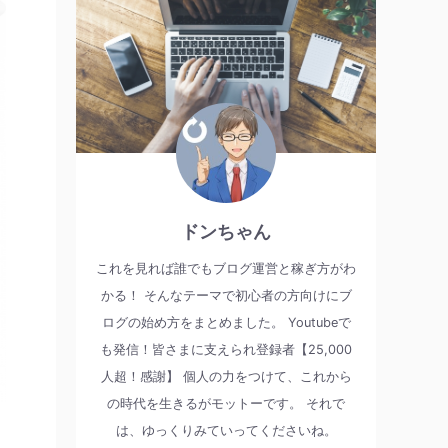
ドンちゃん
これを見れば誰でもブログ運営と稼ぎ方がわ
かる！ そんなテーマで初心者の方向けにブ
ログの始め方をまとめました。 Youtubeで
も発信！皆さまに支えられ登録者【25,000
人超！感謝】 個人の力をつけて、これから
の時代を生きるがモットーです。 それで
は、ゆっくりみていってくださいね。