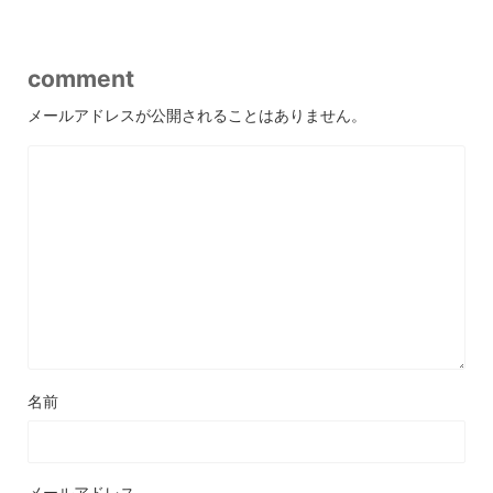
comment
メールアドレスが公開されることはありません。
名前
メールアドレス