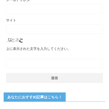
サイト
上に表示された文字を入力してください。
あなたにおすすめ記事はこちら！