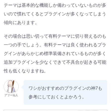
テーマは基本的な機能しか備わっていないものが多
いので慣れてくるとプラグインが多くなってしまう
傾向にあります。
その場合は思い切って有料テーマに切り替えるのも
一つの手でしょう。有料テーマは良く使われるプラ
グインがあらかじめ標準装備されているものが多く
追加プラグインを少なくできて不具合が起きる可能
性も低くなりますね。
ワシがおすすめのプラグインの神7も
アフー仙人
参考にしておくとよかろう。