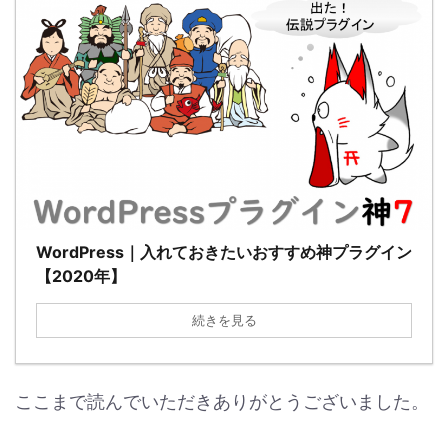
WordPress｜入れておきたいおすすめ神プラグイン
【2020年】
続きを見る
ここまで読んでいただきありがとうございました。