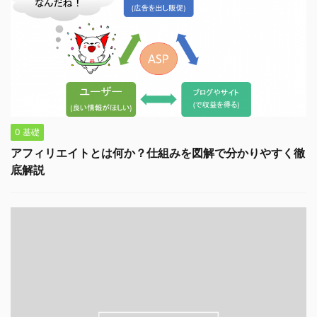
0 基礎
アフィリエイトとは何か？仕組みを図解で分かりやすく徹
底解説