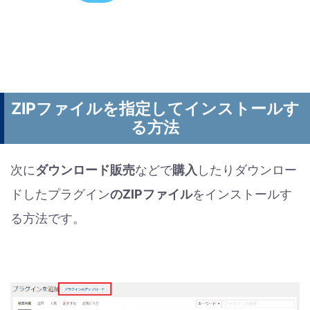
ZIPファイルを指定してインストールす
る方法
次に
ダウンロード販売
などで
購入
したりダウンロー
ドしたプラグイン
のZIPファイル
をインストールす
る方法です。