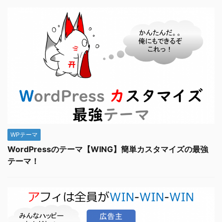
WPテーマ
WordPressのテーマ【WING】簡単カスタマイズの最強
テーマ！