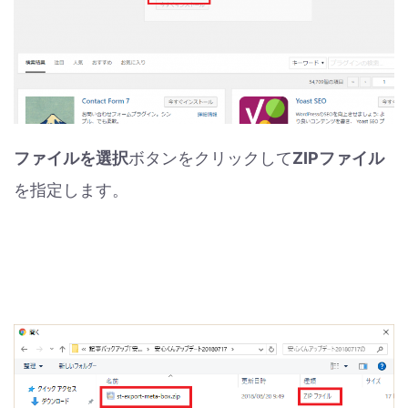
ファイルを選択
ボタンをクリックして
ZIPファイル
を指定します。