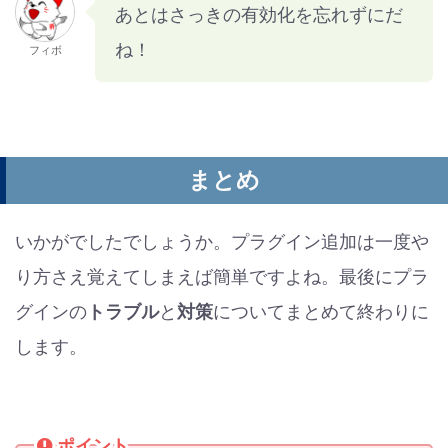
あとはさっきの有効化を忘れずにだ
ね！
フィボ
まとめ
いかがでしたでしょうか。プラグイン追加は一度や
り方さえ覚えてしまえば簡単ですよね。最後にプラ
グインの
トラブル
と
対策
についてまとめて終わりに
します。
ポイント