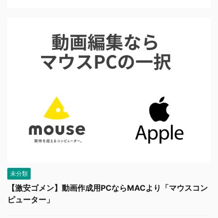
未分類
【激安ゴメン】動画作成用PCならMACより「マウスコン
ピューター」