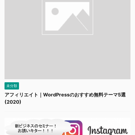
未分類
アフィリエイト｜WordPressのおすすめ無料テーマ5選
(2020)