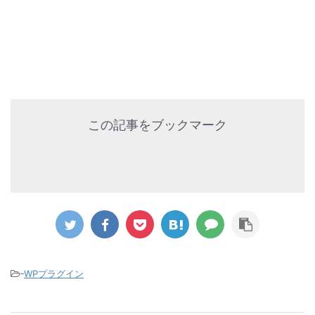
この記事をブックマーク
-
WPプラグイン