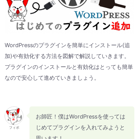
WordPressのプラグインを簡単にインストール(追
加)や有効化する方法を図解で解説していきます。
プラグインのインストールと有効化はとっても簡単
なので安心して進めていきましょう。
お師匠！僕はWordPressを使っては
じめてプラグインを入れてみようと
フィボ
思います！