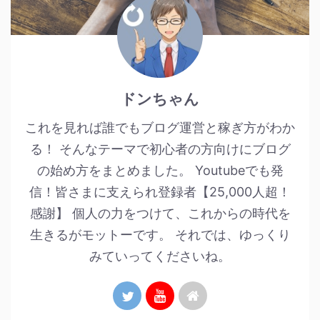
ドンちゃん
これを見れば誰でもブログ運営と稼ぎ方がわか
る！ そんなテーマで初心者の方向けにブログ
の始め方をまとめました。 Youtubeでも発
信！皆さまに支えられ登録者【25,000人超！
感謝】 個人の力をつけて、これからの時代を
生きるがモットーです。 それでは、ゆっくり
みていってくださいね。