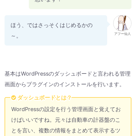
ほう、ではさっそくはじめるかの
アフー仙人
～。
基本はWordPressのダッシュボードと言われる管理
画面からプラグインのインストールを行います。
ダッシュボードとは？
WordPressの設定を行う管理画面と覚えてお
けばいいですね。元々は自動車の計器盤のこ
とを言い、複数の情報をまとめて表示するツ