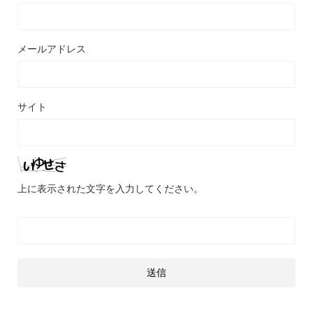
メールアドレス
サイト
上に表示された文字を入力してください。