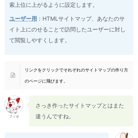
索上位に上がるように設定します。
ユーザー用
：HTMLサイトマップ、あなたのサ
イト上にのせることで訪問したユーザーに対し
て閲覧しやすくします。
リンクをクリックでそれぞれのサイトマップの作り方
のページに飛びます。
さっき作ったサイトマップとはまた
違うんですね。
フィボ