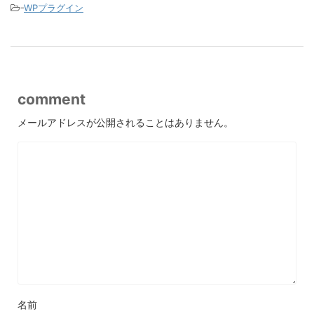
-
WPプラグイン
comment
メールアドレスが公開されることはありません。
名前