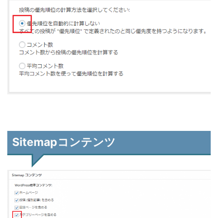
Sitemapコンテンツ