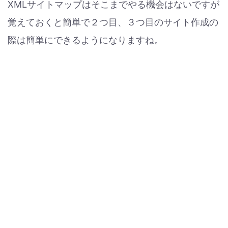
XMLサイトマップはそこまでやる機会はないですが
覚えておくと簡単で２つ目、３つ目のサイト作成の
際は簡単にできるようになりますね。