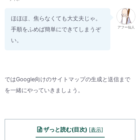
ほほほ、焦らなくても大丈夫じゃ。
アフー仙人
手順をふめば簡単にできてしまうぞ
い。
ではGoogle向けのサイトマップの生成と送信まで
を一緒にやっていきましょう。
ザっと読む(目次)
[
表示
]