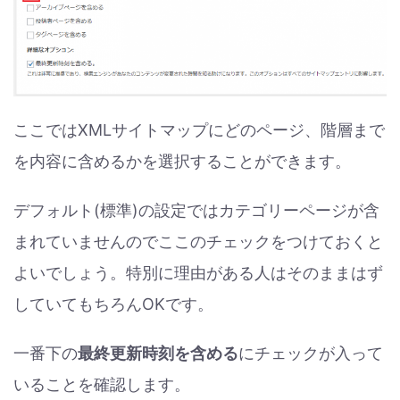
ここではXMLサイトマップにどのページ、階層まで
を内容に含めるかを選択することができます。
デフォルト(標準)の設定ではカテゴリーページが含
まれていませんのでここのチェックをつけておくと
よいでしょう。特別に理由がある人はそのままはず
していてもちろんOKです。
一番下の
最終更新時刻を含める
にチェックが入って
いることを確認します。