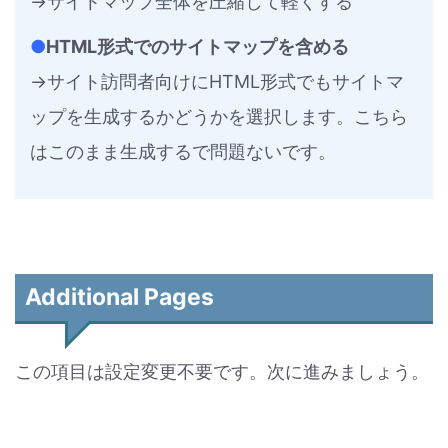
→サイトマップ全体を圧縮して軽くする
●
HTML形式でのサイトマップを含める
→サイト訪問者向けにHTML形式でもサイトマ
ップを生成するかどうかを選択します。こちら
はこのまま生成するで問題ないです。
Additional Pages
この項目は設定変更不要です。次に進みましょう。