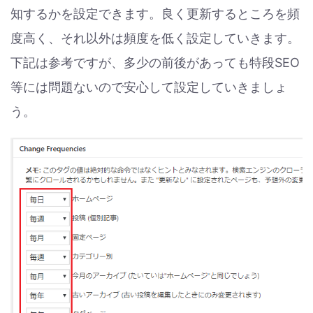
知するかを設定できます。良く更新するところを頻
度高く、それ以外は頻度を低く設定していきます。
下記は参考ですが、多少の前後があっても特段SEO
等には問題ないので安心して設定していきましょ
う。