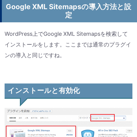
Google XML Sitemapsの導入方法と設
定
WordPress上でGoogle XML Sitemapsを検索して
インストールをします。ここまでは通常のプラグイ
ンの導入と同じですね。
インストールと有効化