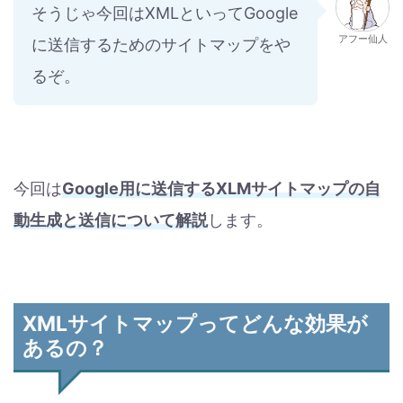
そうじゃ今回はXMLといってGoogle
アフー仙人
に送信するためのサイトマップをや
るぞ。
今回は
Google用に送信するXLMサイトマップの自
動生成と送信について解説
します。
XMLサイトマップってどんな効果が
あるの？