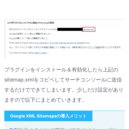
プラグインをインストール＆有効化したら上記の
sitemap.xmlをコピペしてサーチコンソールに送信
するだけでできてしまいます。少しだけ設定があり
ますので以下にまとめていきます。
Google XML Sitemapsの導入メリット