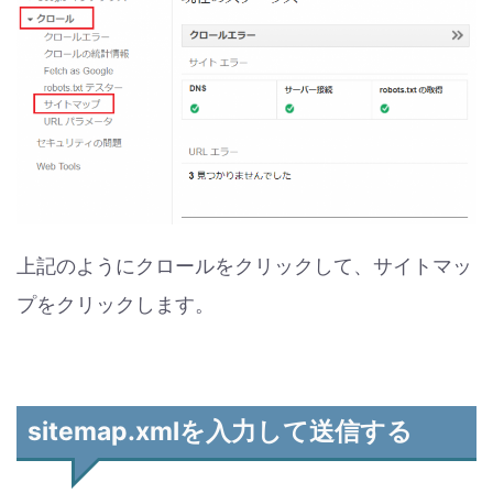
上記のようにクロールをクリックして、サイトマッ
プをクリックします。
sitemap.xmlを入力して送信する