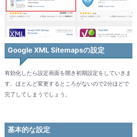
Google XML Sitemapsの設定
有効化したら設定画面を開き初期設定をしていきま
す。ほとんど変更するところがないので2分ほどで
完了してしまうでしょう。
基本的な設定