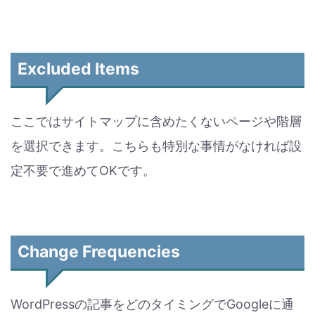
Excluded Items
ここではサイトマップに含めたくないページや階層
を選択できます。こちらも特別な事情がなければ設
定不要で進めてOKです。
Change Frequencies
WordPressの記事をどのタイミングでGoogleに通