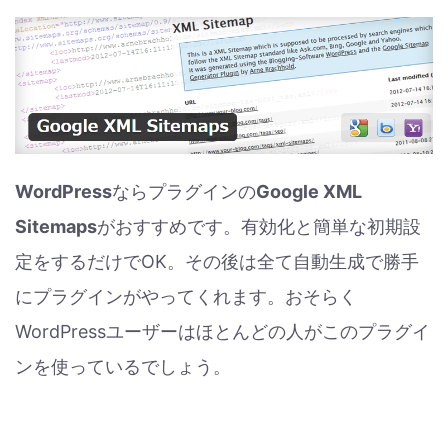
WordPress
ならプラグインの
Google XML
Sitemaps
がおすすめです。有効化と簡単な初期設
定をするだけでOK。その後は全て自動生成で勝手
にプラグインがやってくれます。おそらく
WordPressユーザーはほとんどの人がこのプラグイ
ンを使っているでしょう。