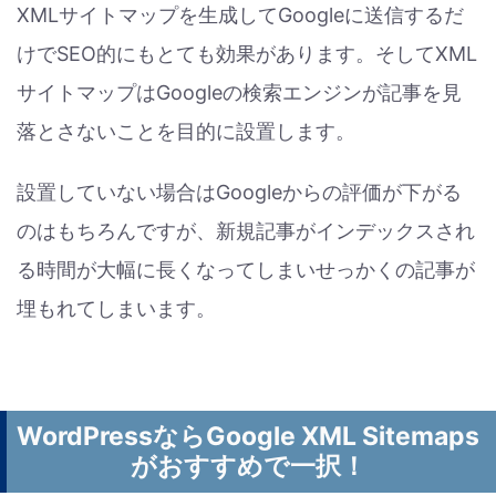
XMLサイトマップを生成してGoogleに送信するだ
けでSEO的にもとても効果があります。そしてXML
サイトマップはGoogleの検索エンジンが記事を見
落とさないことを目的に設置します。
設置していない場合はGoogleからの評価が下がる
のはもちろんですが、新規記事がインデックスされ
る時間が大幅に長くなってしまいせっかくの記事が
埋もれてしまいます。
WordPressならGoogle XML Sitemaps
がおすすめで一択！