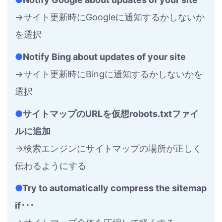
→サイト更新時にGoogleに通知するかしないか
を選択
●
Notify Bing about updates of your site
→サイト更新時にBingに通知するかしないかを
選択
●
サイトマップのURLを仮想robots.txtファイ
ルに追加
→検索エンジンにサイトマップの場所が正しく
伝わるようにする
●
Try to automatically compress the sitemap
if･･･