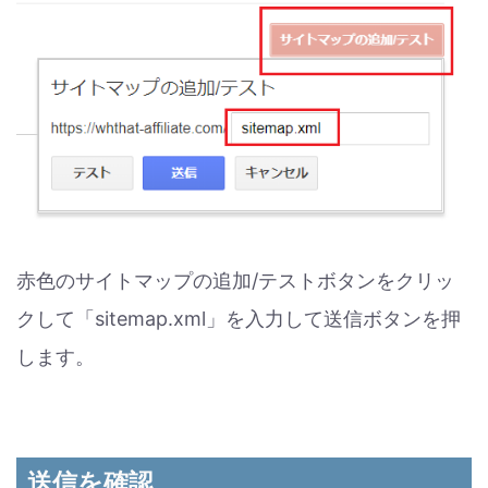
赤色のサイトマップの追加/テストボタンをクリッ
クして「sitemap.xml」を入力して送信ボタンを押
します。
送信を確認