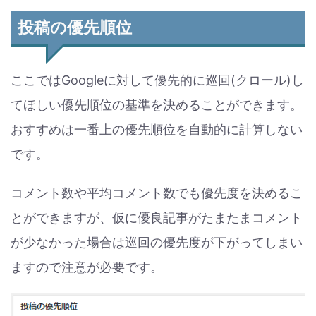
投稿の優先順位
ここではGoogleに対して優先的に巡回(クロール)し
てほしい優先順位の基準を決めることができます。
おすすめは一番上の優先順位を自動的に計算しない
です。
コメント数や平均コメント数でも優先度を決めるこ
とができますが、仮に優良記事がたまたまコメント
が少なかった場合は巡回の優先度が下がってしまい
ますので注意が必要です。