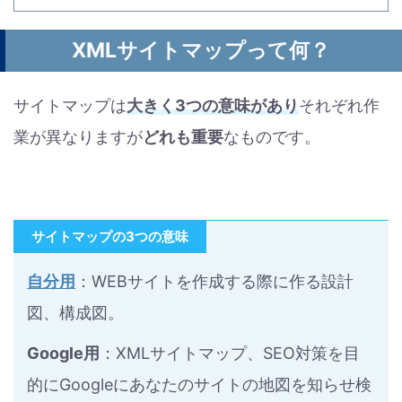
XMLサイトマップって何？
サイトマップは
大きく3つの意味があり
それぞれ作
業が異なりますが
どれも重要
なものです。
サイトマップの3つの意味
自分用
：WEBサイトを作成する際に作る設計
図、構成図。
Google用
：XMLサイトマップ、SEO対策を目
的にGoogleにあなたのサイトの地図を知らせ検