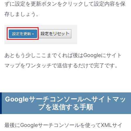
ずに設定を更新ボタンをクリックして設定内容を保
存しましょう。
あともう少しここまでくれば後はGoogleにサイト
マップをワンタッチで送信するだけで完了です。
Googleサーチコンソールへサイトマッ
プを送信する手順
最後にGoogleサーチコンソールを使ってXMLサイ