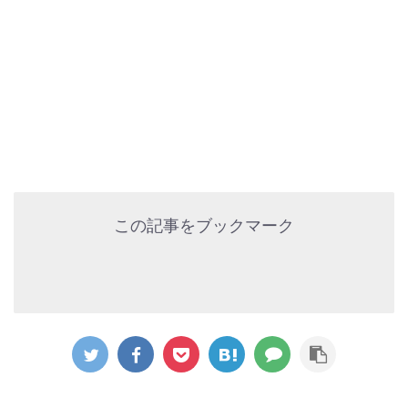
この記事をブックマーク