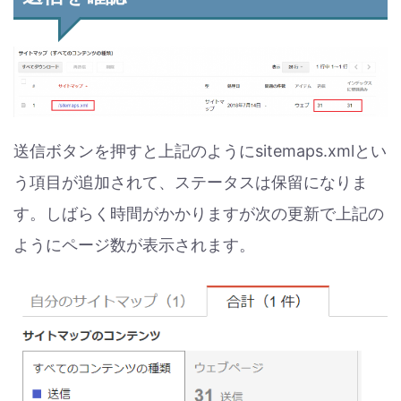
送信ボタンを押すと上記のようにsitemaps.xmlとい
う項目が追加されて、ステータスは保留になりま
す。しばらく時間がかかりますが次の更新で上記の
ようにページ数が表示されます。