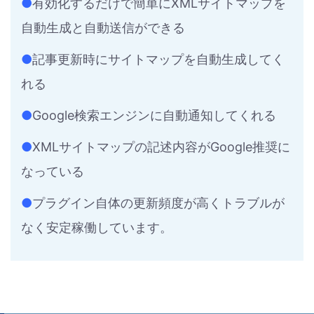
●
有効化するだけで簡単にXMLサイトマップを
自動生成と自動送信ができる
●
記事更新時にサイトマップを自動生成してく
れる
●
Google検索エンジンに自動通知してくれる
●
XMLサイトマップの記述内容がGoogle推奨に
なっている
●
プラグイン自体の更新頻度が高くトラブルが
なく安定稼働しています。