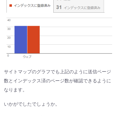
サイトマップのグラフでも上記のように送信ページ
数とインデックス済のページ数が確認できるように
なります。
いかがでしたでしょうか。