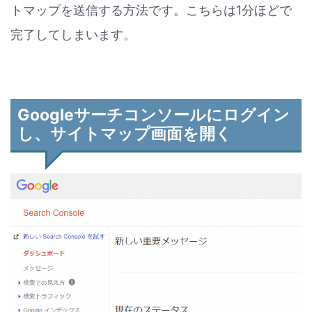
トマップを送信する方法です。こちらは1分ほどで
完了してしまいます。
Googleサーチコンソールにログイン
し、サイトマップ画面を開く