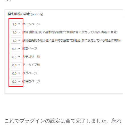
これでプラグインの設定は全て完了しました。忘れ