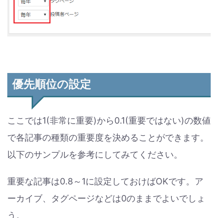
優先順位の設定
ここでは1(非常に重要)から0.1(重要ではない)の数値
で各記事の種類の重要度を決めることができます。
以下のサンプルを参考にしてみてください。
重要な記事は0.8～1に設定しておけばOKです。ア
ーカイブ、タグページなどは0のままでよいでしょ
う。